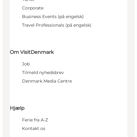
Corporate
Business Events (på engelsk)
Travel Professionals (på engelsk)
Om VisitDenmark
Job
Tilmeld nyhedsbrev
Denmark Media Centre
Hjælp
Ferie fra A-Z
Kontakt os