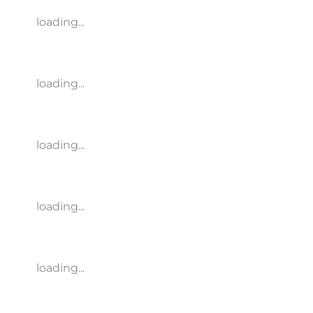
loading...
loading...
loading...
loading...
loading...