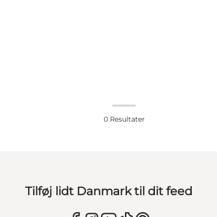
0
Resultater
Tilføj lidt Danmark til dit feed