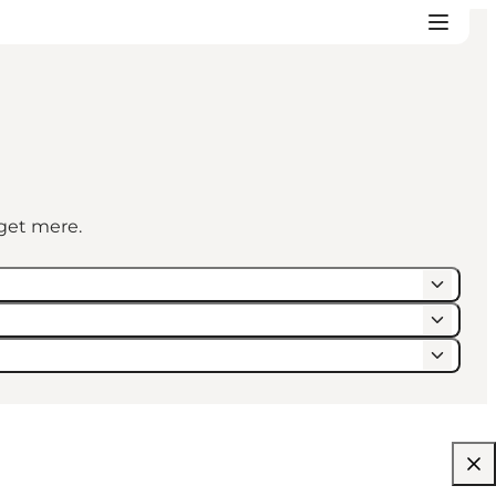
eget mere.