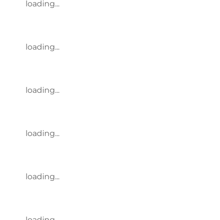
loading...
loading...
loading...
loading...
loading...
loading...