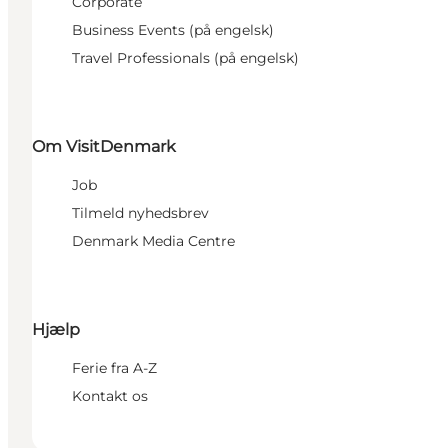
Corporate
Business Events (på engelsk)
Travel Professionals (på engelsk)
Om VisitDenmark
Job
Tilmeld nyhedsbrev
Denmark Media Centre
Hjælp
Ferie fra A-Z
Kontakt os