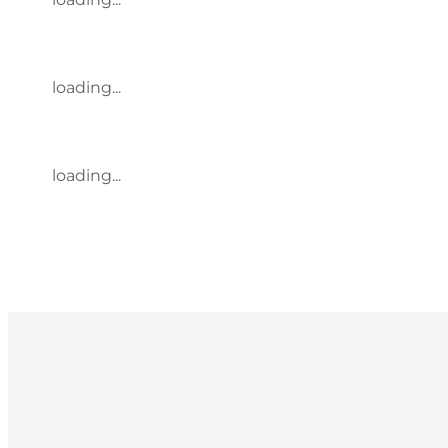
loading...
loading...