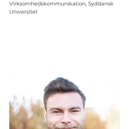
Virksomhedskommunikation, Syddansk
Universitet