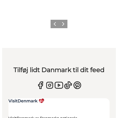
Forrige
Næste
Tilføj lidt Danmark til dit feed