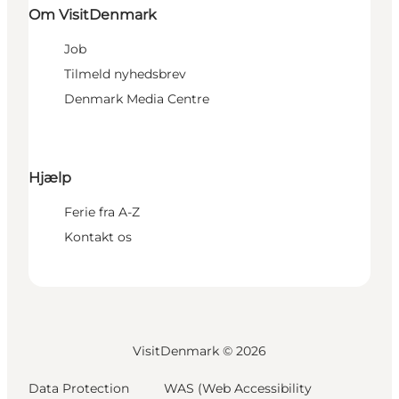
Om VisitDenmark
Job
Tilmeld nyhedsbrev
Denmark Media Centre
Hjælp
Ferie fra A-Z
Kontakt os
VisitDenmark ©
2026
Data Protection
WAS (Web Accessibility