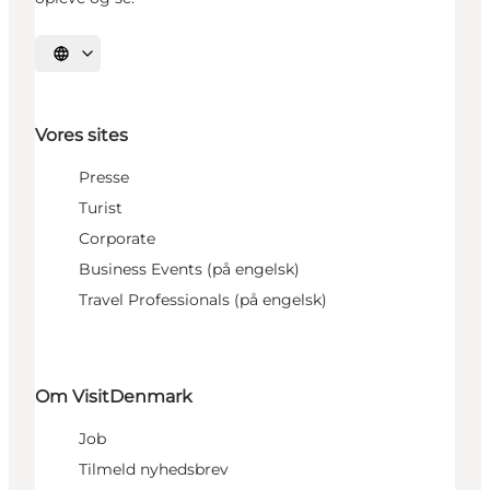
Vælg sprog
Vores sites
Presse
Turist
Corporate
Business Events (på engelsk)
Travel Professionals (på engelsk)
Om VisitDenmark
Job
Tilmeld nyhedsbrev