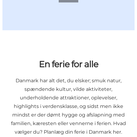
En ferie for alle
Danmark har alt det, du elsker; smuk natur,
spændende kultur, vilde aktiviteter,
underholdende attraktioner, oplevelser,
highlights i verdensklasse, og sidst men ikke
mindst er der dømt hygge og afslapning med
familien, kæresten eller vennerne i ferien. Hvad
vælger du?
Planlæg din ferie i Danmark her.