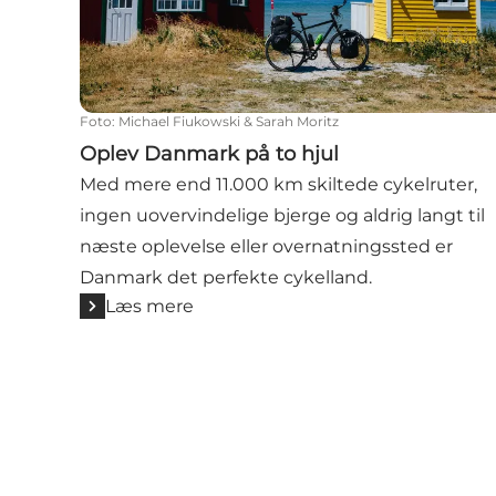
Foto
:
Michael Fiukowski & Sarah Moritz
Oplev Danmark på to hjul
Med mere end 11.000 km skiltede cykelruter,
ingen uovervindelige bjerge og aldrig langt til
næste oplevelse eller overnatningssted er
Danmark det perfekte cykelland.
Læs mere