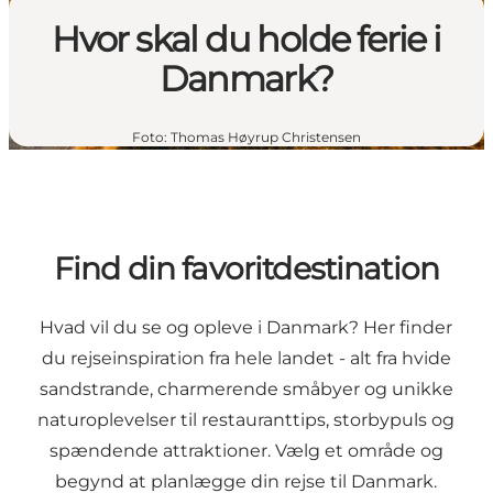
Hvor skal du holde ferie i
Danmark?
Foto
:
Thomas Høyrup Christensen
Find din favoritdestination
Hvad vil du se og opleve i Danmark? Her finder
du rejseinspiration fra hele landet - alt fra hvide
sandstrande, charmerende småbyer og unikke
naturoplevelser til restauranttips, storbypuls og
spændende attraktioner. Vælg et område og
begynd at planlægge din rejse til Danmark.