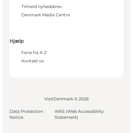
Tilmeld nyhedsbrev
Denmark Media Centre
Hjælp
Ferie fra A-Z
Kontakt os
VisitDenmark ©
2026
Data Protection
WAS (Web Accessibility
Notice
Statement)