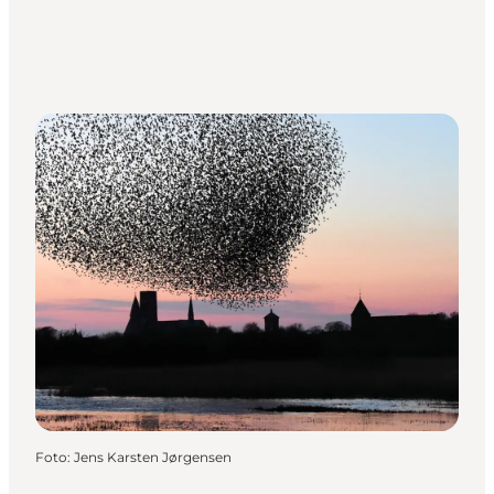
Foto
:
Jens Karsten Jørgensen