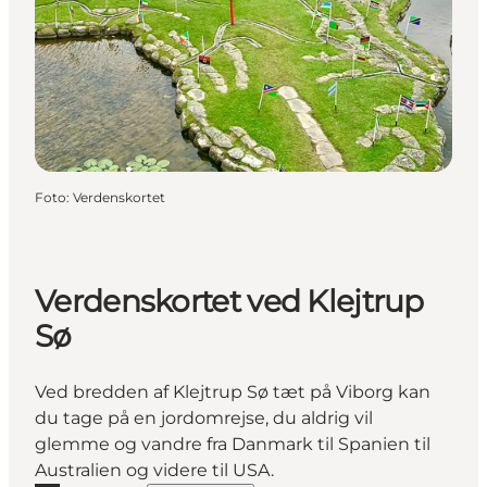
Foto
:
Verdenskortet
Verdenskortet ved Klejtrup
Sø
Ved bredden af Klejtrup Sø tæt på Viborg kan
du tage på en jordomrejse, du aldrig vil
glemme og vandre fra Danmark til Spanien til
Australien og videre til USA.