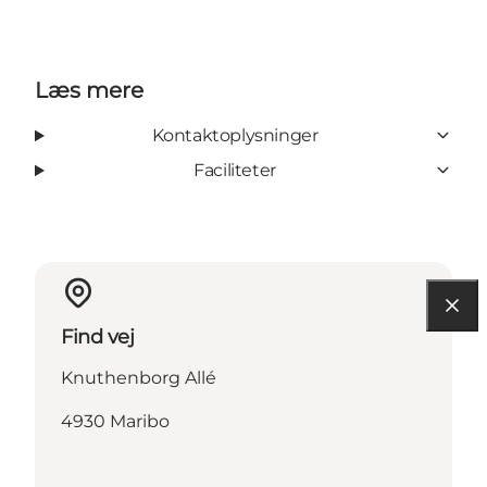
Læs mere
Kontaktoplysninger
Faciliteter
Find vej
Knuthenborg Allé
4930 Maribo