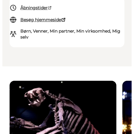
Åbningstider
Besøg hjemmeside
Børn, Venner, Min partner, Min virksomhed, Mig
selv