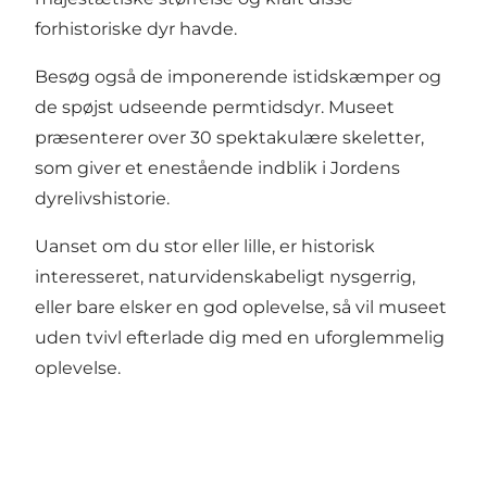
forhistoriske dyr havde.
Besøg også de imponerende istidskæmper og
de spøjst udseende permtidsdyr. Museet
præsenterer over 30 spektakulære skeletter,
som giver et enestående indblik i Jordens
dyrelivshistorie.
Uanset om du stor eller lille, er historisk
interesseret, naturvidenskabeligt nysgerrig,
eller bare elsker en god oplevelse, så vil museet
uden tvivl efterlade dig med en uforglemmelig
oplevelse.