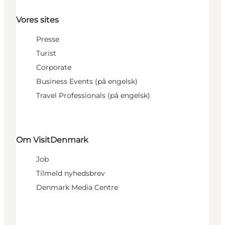
Vores sites
Presse
Turist
Corporate
Business Events (på engelsk)
Travel Professionals (på engelsk)
Om VisitDenmark
Job
Tilmeld nyhedsbrev
Denmark Media Centre