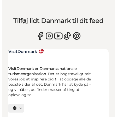
Tilføj lidt Danmark til dit feed
VisitDenmark er Danmarks nationale
turismeorganisation.
Det er bogstaveligt talt
vores job at inspirere dig til at opdage alle de
bedste sider af det, Danmark har at byde på -
og vi håber, du finder masser af ting at
opleve og se.
Vælg sprog