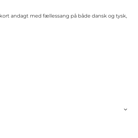
 kort andagt med fællessang på både dansk og tysk,