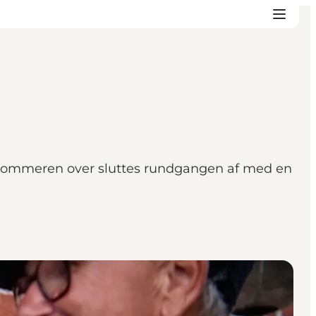
e sommeren over sluttes rundgangen af med en