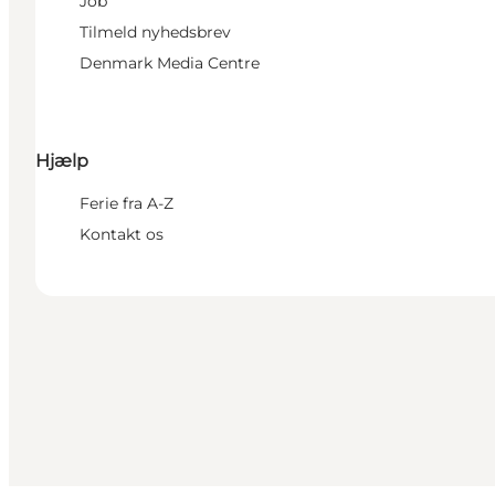
Job
Tilmeld nyhedsbrev
Denmark Media Centre
Hjælp
Ferie fra A-Z
Kontakt os