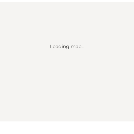
Loading map...