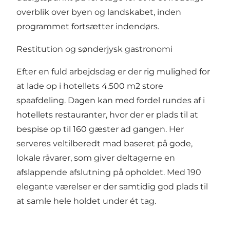
overblik over byen og landskabet, inden
programmet fortsætter indendørs.
Restitution og sønderjysk gastronomi
Efter en fuld arbejdsdag er der rig mulighed for
at lade op i hotellets 4.500 m2 store
spaafdeling. Dagen kan med fordel rundes af i
hotellets restauranter, hvor der er plads til at
bespise op til 160 gæster ad gangen. Her
serveres veltilberedt mad baseret på gode,
lokale råvarer, som giver deltagerne en
afslappende afslutning på opholdet. Med 190
elegante værelser er der samtidig god plads til
at samle hele holdet under ét tag.