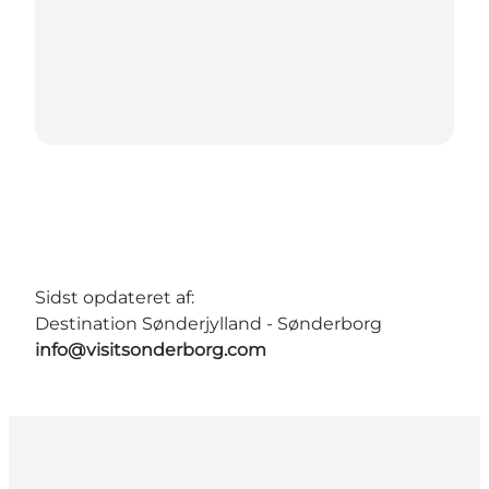
Sidst opdateret af:
Destination Sønderjylland - Sønderborg
info@visitsonderborg.com