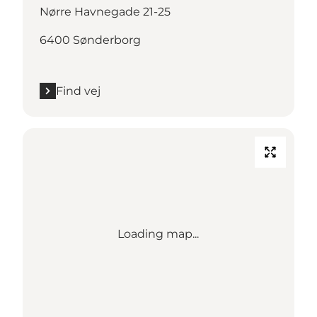
Nørre Havnegade 21-25
6400 Sønderborg
Find vej
Loading map...