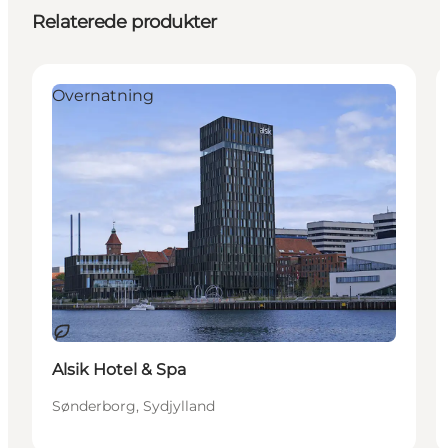
Relaterede produkter
Overnatning
Bæredygtige oplevelser
Alsik Hotel & Spa
Sønderborg, Sydjylland