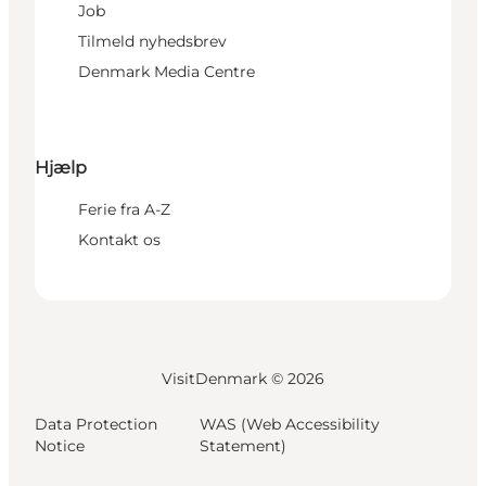
Job
Tilmeld nyhedsbrev
Denmark Media Centre
Hjælp
Ferie fra A-Z
Kontakt os
VisitDenmark ©
2026
Data Protection
WAS (Web Accessibility
Notice
Statement)