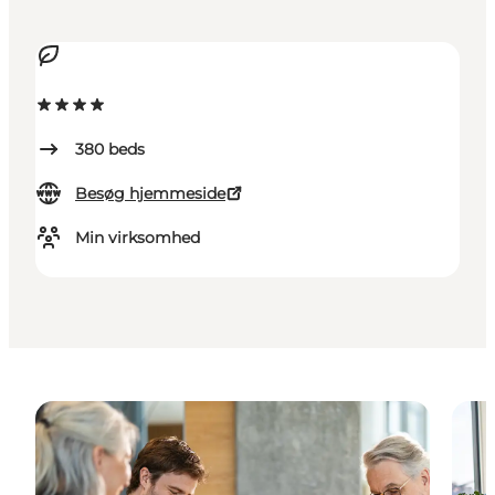
380
beds
Besøg hjemmeside
Min virksomhed