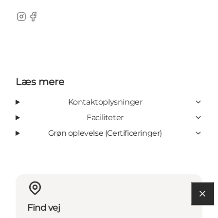
Instagram
Facebook
Læs mere
Kontaktoplysninger
Faciliteter
Grøn oplevelse (Certificeringer)
Find vej