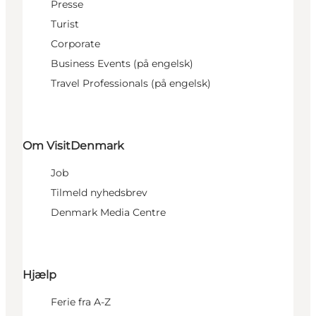
Presse
Turist
Corporate
Business Events (på engelsk)
Travel Professionals (på engelsk)
Om VisitDenmark
Job
Tilmeld nyhedsbrev
Denmark Media Centre
Hjælp
Ferie fra A-Z