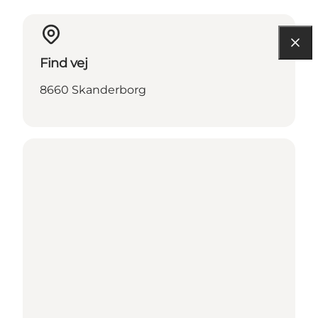
Find vej
8660 Skanderborg