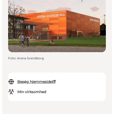
Foto
:
Arena Svendborg
Besøg hjemmeside
Min virksomhed