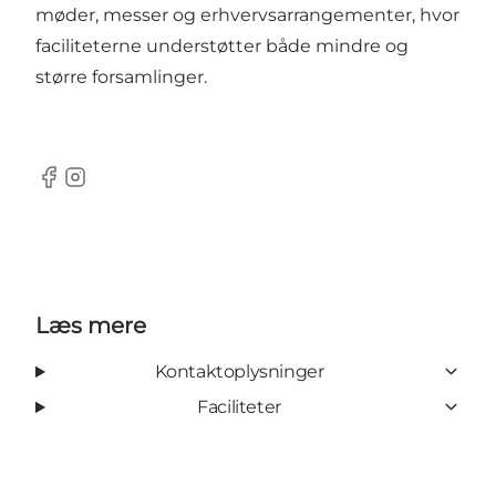
møder, messer og erhvervsarrangementer, hvor
faciliteterne understøtter både mindre og
større forsamlinger.
Facebook
Instagram
Læs mere
Kontaktoplysninger
Faciliteter