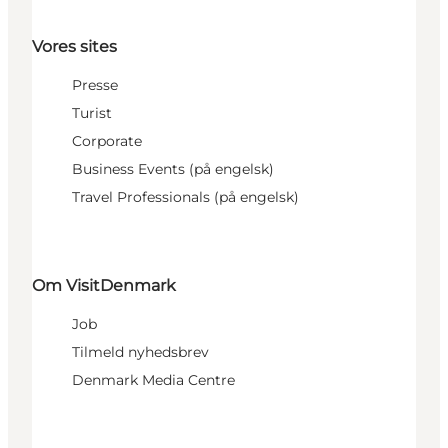
Vores sites
Presse
Turist
Corporate
Business Events (på engelsk)
Travel Professionals (på engelsk)
Om VisitDenmark
Job
Tilmeld nyhedsbrev
Denmark Media Centre