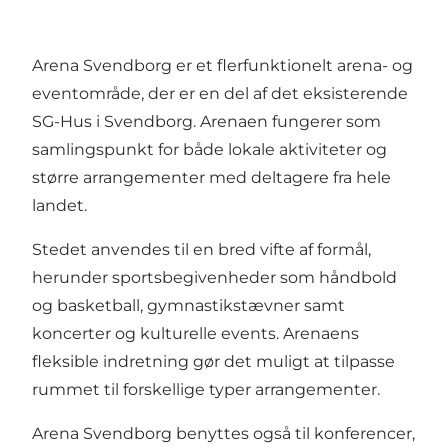
Arena Svendborg er et flerfunktionelt arena- og
eventområde, der er en del af det eksisterende
SG-Hus i Svendborg. Arenaen fungerer som
samlingspunkt for både lokale aktiviteter og
større arrangementer med deltagere fra hele
landet.
Stedet anvendes til en bred vifte af formål,
herunder sportsbegivenheder som håndbold
og basketball, gymnastikstævner samt
koncerter og kulturelle events. Arenaens
fleksible indretning gør det muligt at tilpasse
rummet til forskellige typer arrangementer.
Arena Svendborg benyttes også til konferencer,