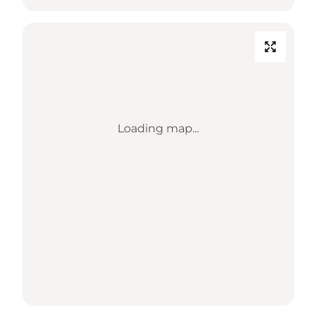
Loading map...