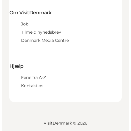
Om VisitDenmark
Job
Tilmeld nyhedsbrev
Denmark Media Centre
Hjælp
Ferie fra A-Z
Kontakt os
VisitDenmark ©
2026