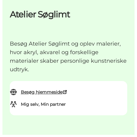
Atelier Søglimt
Besøg Atelier Søglimt og oplev malerier,
hvor akryl, akvarel og forskellige
materialer skaber personlige kunstneriske
udtryk.
Besøg hjemmeside
Mig selv, Min partner