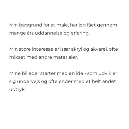
Min baggrund for at male, har jeg fået gennem
mange års uddannelse og erfaring.
Min store interesse er især akryl og akvarel, ofte
mikset med andre materialer.
Mine billeder starter med en ide - som udvikler
sig undervejs og ofte ender med et helt andet
udtryk.