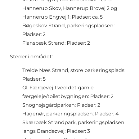
Hannerup Skov, Hannerup Brovej 2 og
Hannerup Engvej 1: Pladser: ca. 5
Bøgeskov Strand, parkeringspladsen:
Pladser: 2
Flansbæk Strand: Pladser: 2
Steder i området:
Trelde Næs Strand, store parkeringsplads:
Pladser: 5
Gl. Færgevej 1 ved det gamle
færgeleje/toiletbygningen: Pladser: 2
Snoghøjsgårdparken: Pladser: 2
Hagenør, parkeringspladsen: Pladser: 4
Skærbæk Strandpark, parkeringspladsen
langs Brandsøvej: Pladser: 3