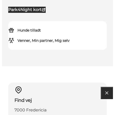
Park4Night kort
Hunde tilladt
Venner, Min partner, Mig selv
Find vej
7000 Fredericia