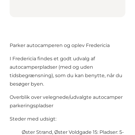
Parker autocamperen og oplev Fredericia
I Fredericia findes et godt udvalg af
autocamperpladser (med og uden
tidsbegrænsning), som du kan benytte, når du
besøger byen.
Overblik over velegnede/udvalgte autocamper
parkeringspladser
Steder med udsigt:
Øster Strand, Øster Voldgade 15: Pladser: 5-