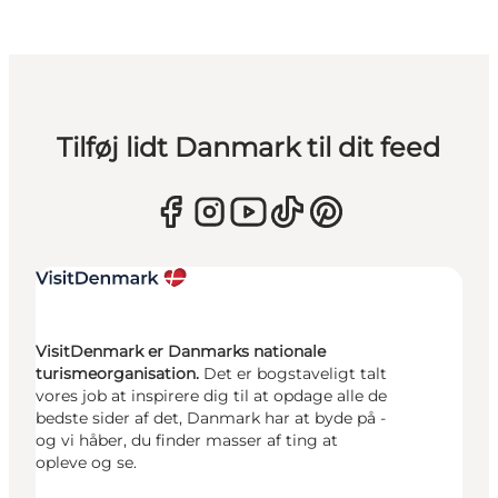
Tilføj lidt Danmark til dit feed
VisitDenmark er Danmarks nationale
turismeorganisation.
Det er bogstaveligt talt
vores job at inspirere dig til at opdage alle de
bedste sider af det, Danmark har at byde på -
og vi håber, du finder masser af ting at
opleve og se.