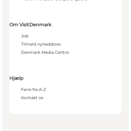
Om VisitDenmark
Job
Tilmeld nyhedsbrev
Denmark Media Centre
Hjælp
Ferie fra A-Z
Kontakt os