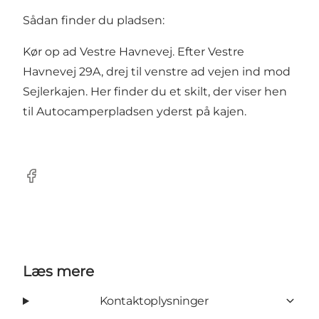
Sådan finder du pladsen:
Kør op ad Vestre Havnevej. Efter Vestre
Havnevej 29A, drej til venstre ad vejen ind mod
Sejlerkajen. Her finder du et skilt, der viser hen
til Autocamperpladsen yderst på kajen.
Facebook
Læs mere
Kontaktoplysninger