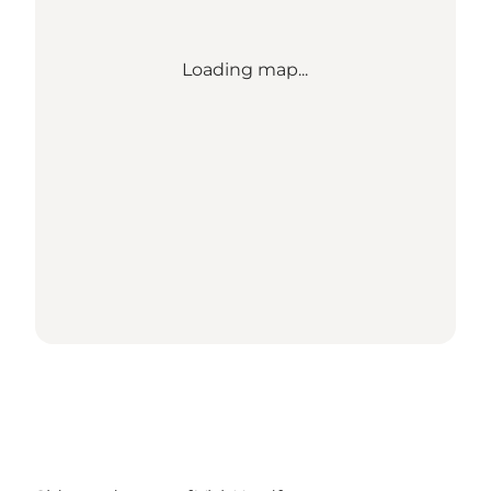
Loading map...