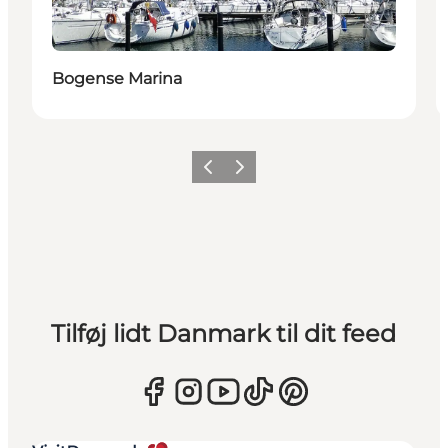
Bogense Marina
Forrige
Næste
Tilføj lidt Danmark til dit feed