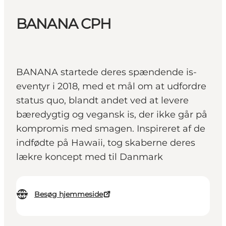
BANANA CPH
BANANA startede deres spændende is-
eventyr i 2018, med et mål om at udfordre
status quo, blandt andet ved at levere
bæredygtig og vegansk is, der ikke går på
kompromis med smagen. Inspireret af de
indfødte på Hawaii, tog skaberne deres
lækre koncept med til Danmark
Besøg hjemmeside