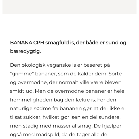
BANANA CPH smagfuld is, der både er sund og
bæredygtig.
Den økologisk veganske is er baseret på
”grimme” bananer, som de kalder dem. Sorte
og overmodne, der normalt ville være bleven
smidt ud. Men de overmodne bananer er hele
hemmeligheden bag den lækre is. For den
naturlige sødme fra bananen gør, at der ikke er
tilsat sukker, hvilket gør isen en del sundere,
men stadig med masser af smag. De hjælper
også med madspild, da de tager alle de