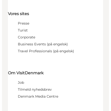
Vores sites
Presse
Turist
Corporate
Business Events (på engelsk)
Travel Professionals (på engelsk)
Om VisitDenmark
Job
Tilmeld nyhedsbrev
Denmark Media Centre