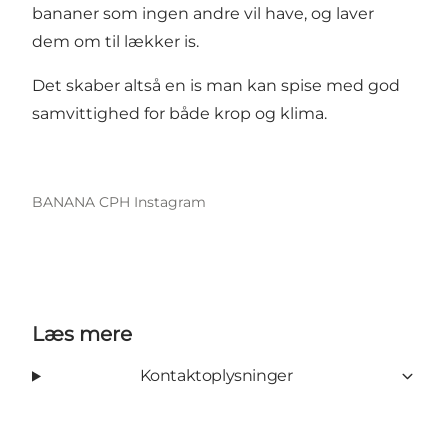
bananer som ingen andre vil have, og laver
dem om til lækker is.
Det skaber altså en is man kan spise med god
samvittighed for både krop og klima.
BANANA CPH Instagram
Læs mere
Kontaktoplysninger