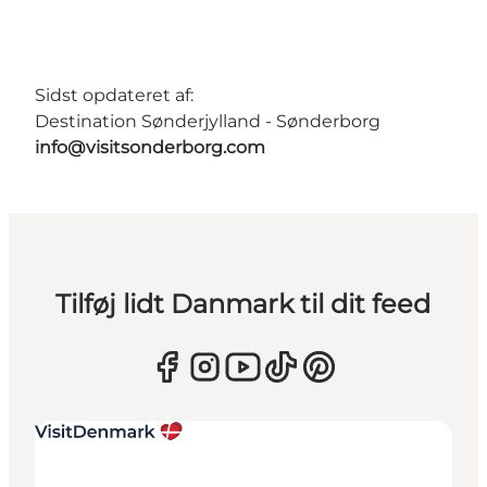
Sidst opdateret af:
Destination Sønderjylland - Sønderborg
info@visitsonderborg.com
Tilføj lidt Danmark til dit feed