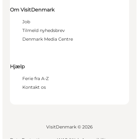
Om VisitDenmark
Job
Tilmeld nyhedsbrev
Denmark Media Centre
Hjælp
Ferie fra A-Z
Kontakt os
VisitDenmark ©
2026