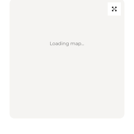
Loading map...