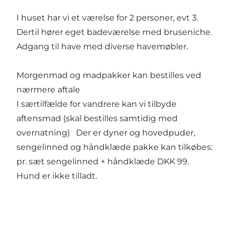
I huset har vi et værelse for 2 personer, evt 3.
Dertil hører eget badeværelse med bruseniche.
Adgang til have med diverse havemøbler.
Morgenmad og madpakker kan bestilles ved
nærmere aftale
I særtilfælde for vandrere kan vi tilbyde
aftensmad (skal bestilles samtidig med
overnatning) Der er dyner og hovedpuder,
sengelinned og håndklæde pakke kan tilkøbes:
pr. sæt sengelinned + håndklæde DKK 99.
Hund er ikke tilladt.