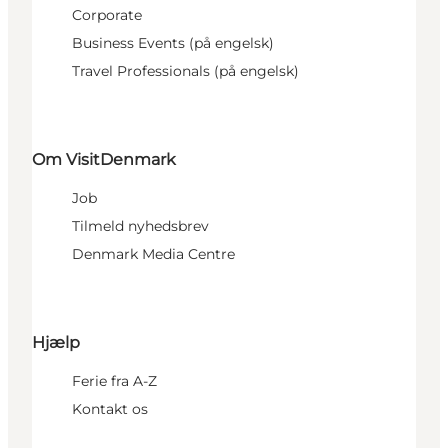
Corporate
Business Events (på engelsk)
Travel Professionals (på engelsk)
Om VisitDenmark
Job
Tilmeld nyhedsbrev
Denmark Media Centre
Hjælp
Ferie fra A-Z
Kontakt os