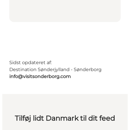
Sidst opdateret af:
Destination Sønderjylland - Sønderborg
info@visitsonderborg.com
Tilføj lidt Danmark til dit feed