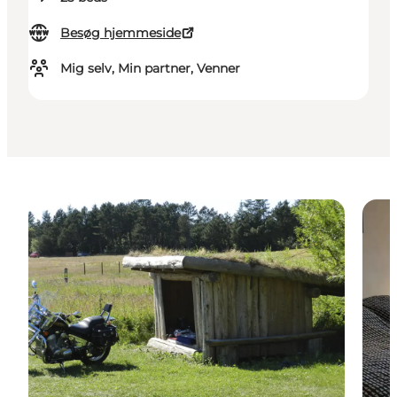
Besøg hjemmeside
Mig selv, Min partner, Venner