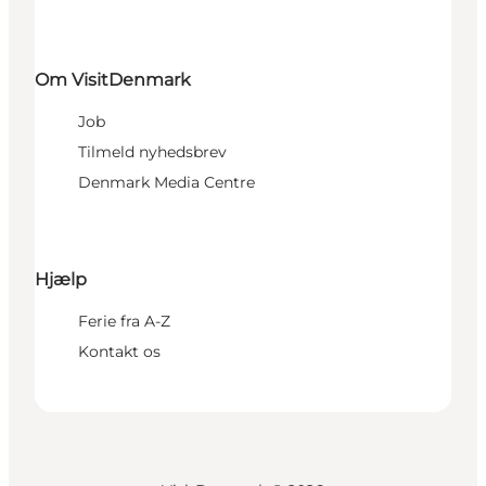
Om VisitDenmark
Job
Tilmeld nyhedsbrev
Denmark Media Centre
Hjælp
Ferie fra A-Z
Kontakt os