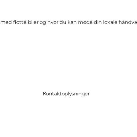
 med flotte biler og hvor du kan møde din lokale håndvæ
Kontaktoplysninger