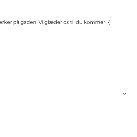
rker på gaden. Vi glæder os til du kommer :-)