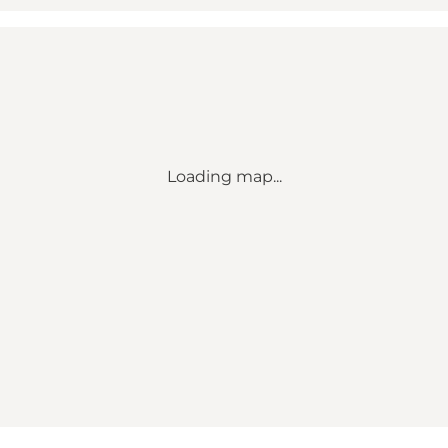
Loading map...