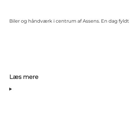
Biler og håndværk i centrum af Assens. En dag fyldt
Læs mere