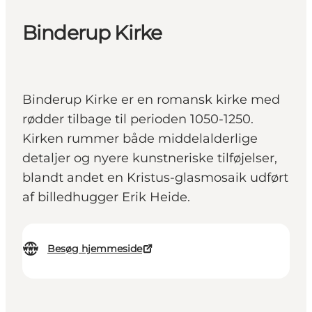
Binderup Kirke
Binderup Kirke er en romansk kirke med
rødder tilbage til perioden 1050-1250.
Kirken rummer både middelalderlige
detaljer og nyere kunstneriske tilføjelser,
blandt andet en Kristus-glasmosaik udført
af billedhugger Erik Heide.
Besøg hjemmeside