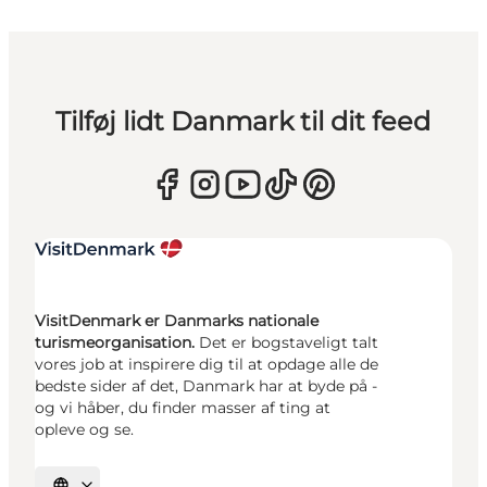
Tilføj lidt Danmark til dit feed
VisitDenmark er Danmarks nationale
turismeorganisation.
Det er bogstaveligt talt
vores job at inspirere dig til at opdage alle de
bedste sider af det, Danmark har at byde på -
og vi håber, du finder masser af ting at
opleve og se.