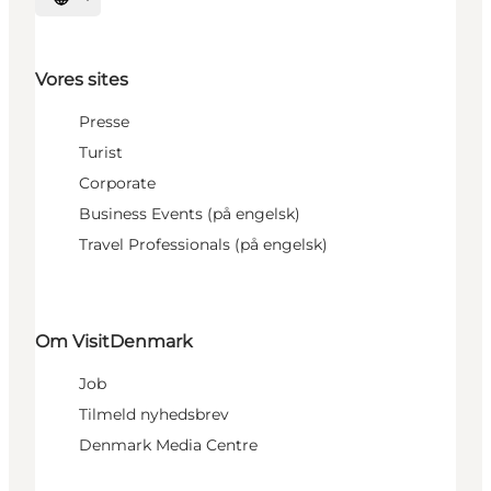
Vælg sprog
Vores sites
Presse
Turist
Corporate
Business Events (på engelsk)
Travel Professionals (på engelsk)
Om VisitDenmark
Job
Tilmeld nyhedsbrev
Denmark Media Centre