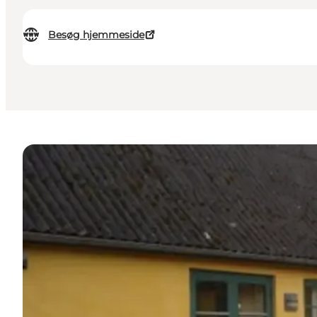
Besøg hjemmeside