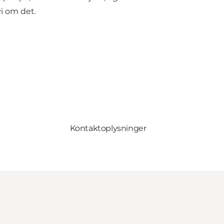
vi om det.
Kontaktoplysninger