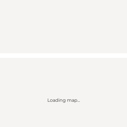
Loading map...