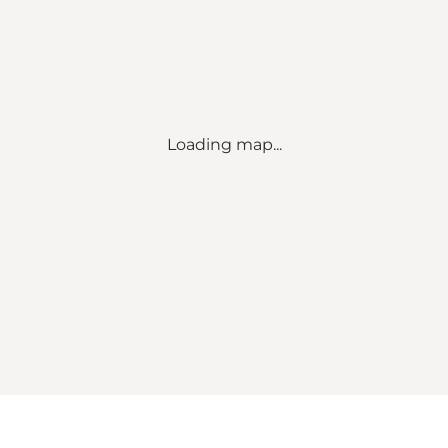
Loading map...