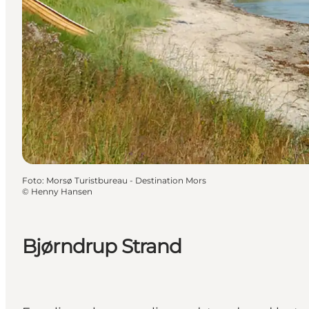
Foto
:
Morsø Turistbureau - Destination Mors
©
Henny Hansen
Bjørndrup Strand