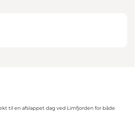
kt til en afslappet dag ved Limfjorden for både