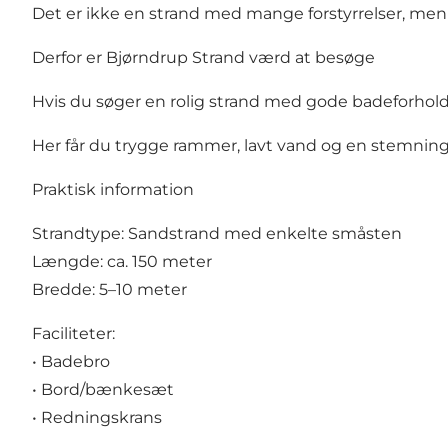
Det er ikke en strand med mange forstyrrelser, men 
Derfor er Bjørndrup Strand værd at besøge
Hvis du søger en rolig strand med gode badeforhold 
Her får du trygge rammer, lavt vand og en stemning
Praktisk information
Strandtype: Sandstrand med enkelte småsten
Længde: ca. 150 meter
Bredde: 5–10 meter
Faciliteter:
• Badebro
• Bord/bænkesæt
• Redningskrans