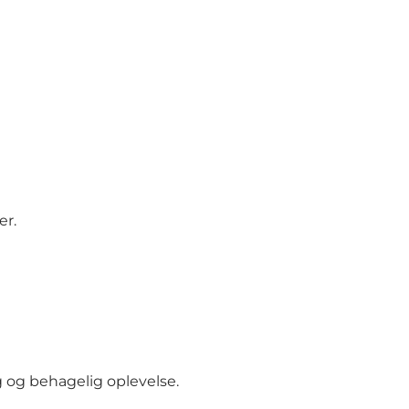
er.
 og behagelig oplevelse.