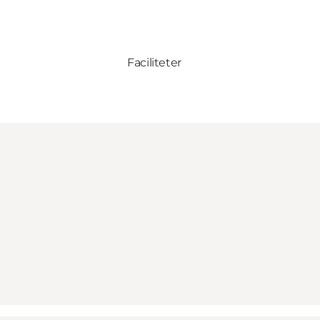
Faciliteter