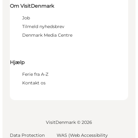
Om VisitDenmark
Job
Tilmeld nyhedsbrev
Denmark Media Centre
Hjælp
Ferie fra A-Z
Kontakt os
VisitDenmark ©
2026
Data Protection
WAS (Web Accessibility