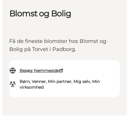
Blomst og Bolig
Få de fineste blomster hos Blomst og
Bolig på Torvet i Padborg.
Besøg hjemmeside
Børn, Venner, Min partner, Mig selv, Min
virksomhed