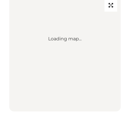
Loading map...