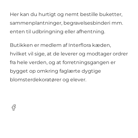
Her kan du hurtigt og nemt bestille buketter,
sammenplantninger, begravelsesbinderi mm.
enten til udbringning eller afhentning.
Butikken er medlem af Interflora kæden,
hvilket vil sige, at de leverer og modtager ordrer
fra hele verden, og at forretningsgangen er
bygget op omkring faglærte dygtige
blomsterdekoratører og elever.
Facebook