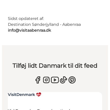
Sidst opdateret af:
Destination Sønderjylland - Aabenraa
info@visitaabenraa.dk
Tilføj lidt Danmark til dit feed