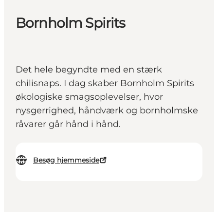
Bornholm Spirits
Det hele begyndte med en stærk
chilisnaps. I dag skaber Bornholm Spirits
økologiske smagsoplevelser, hvor
nysgerrighed, håndværk og bornholmske
råvarer går hånd i hånd.
Besøg hjemmeside