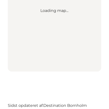
Loading map...
Sidst opdateret af:
Destination Bornholm