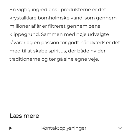
En vigtig ingrediens i produkterne er det
krystalklare bornholmske vand, som gennem
millioner af år er filtreret gennem øens
klippegrund. Sammen med nøje udvalgte
råvarer og en passion for godt håndværk er det
med til at skabe spiritus, der både hylder
traditionerne og tør gå sine egne veje.
Læs mere
Kontaktoplysninger