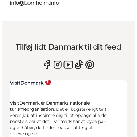
info@bornholm.info
Tilføj lidt Danmark til dit feed
VisitDenmark er Danmarks nationale
turismeorganisation.
Det er bogstaveligt talt
vores job at inspirere dig til at opdage alle de
bedste sider af det, Danmark har at byde på -
og vi håber, du finder masser af ting at
opleve og se.