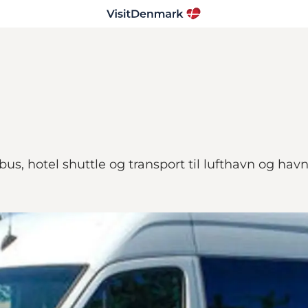
, hotel shuttle og transport til lufthavn og havn