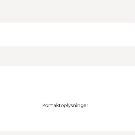
Kontaktoplysninger