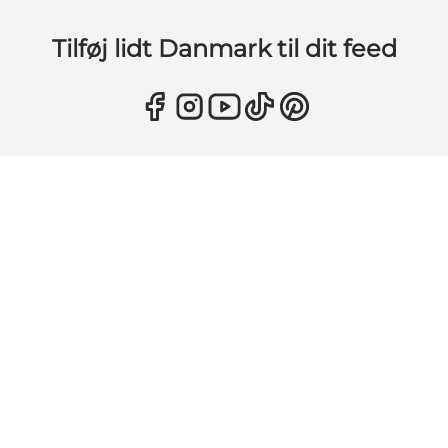
Tilføj lidt Danmark til dit feed