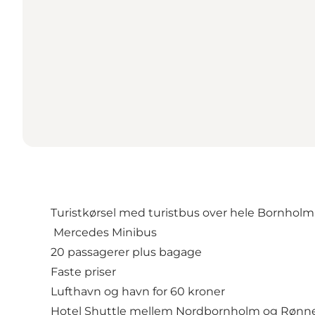
Turistkørsel med turistbus over hele Bornholm
Mercedes Minibus
20 passagerer plus bagage
Faste priser
Lufthavn og havn for 60 kroner
Hotel Shuttle mellem Nordbornholm og Rønn