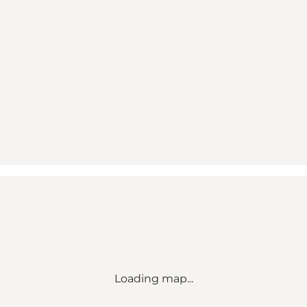
Loading map...