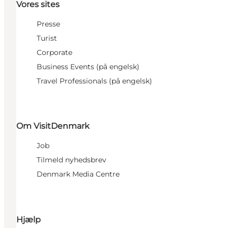
Vores sites
Presse
Turist
Corporate
Business Events (på engelsk)
Travel Professionals (på engelsk)
Om VisitDenmark
Job
Tilmeld nyhedsbrev
Denmark Media Centre
Hjælp