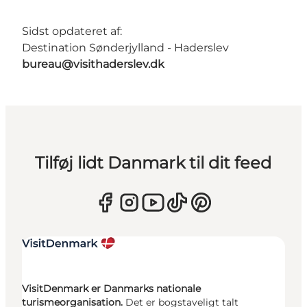
Sidst opdateret af:
Destination Sønderjylland - Haderslev
bureau@visithaderslev.dk
Tilføj lidt Danmark til dit feed
VisitDenmark er Danmarks nationale
turismeorganisation.
Det er bogstaveligt talt