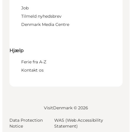
Job
Tilmeld nyhedsbrev
Denmark Media Centre
Hjælp
Ferie fra A-Z
Kontakt os
VisitDenmark ©
2026
Data Protection
WAS (Web Accessibility
Notice
Statement)