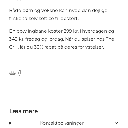
Både børn og voksne kan nyde den dejlige
friske ta-selv softice til dessert.
Én bowlingbane koster 299 kr. i hverdagen og
349 kr. fredag og lørdag. Når du spiser hos The
Grill, får du 30% rabat på deres forlystelser.
Tripadvisor
Facebook
Læs mere
Kontaktoplysninger