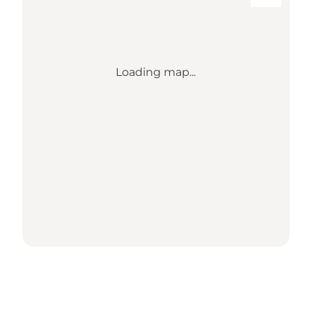
Loading map...