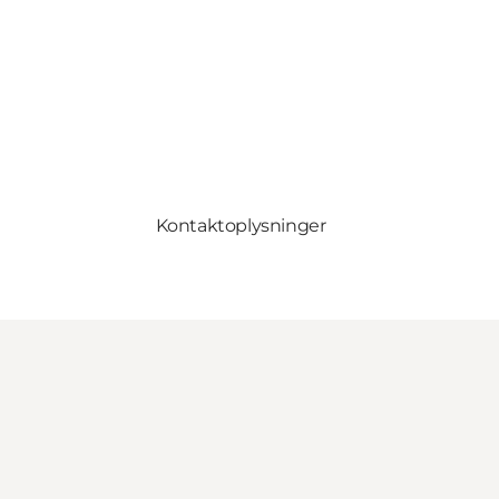
Kontaktoplysninger