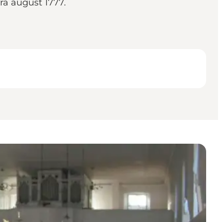
ra august 1777.