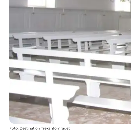
Foto
:
Destination Trekantområdet