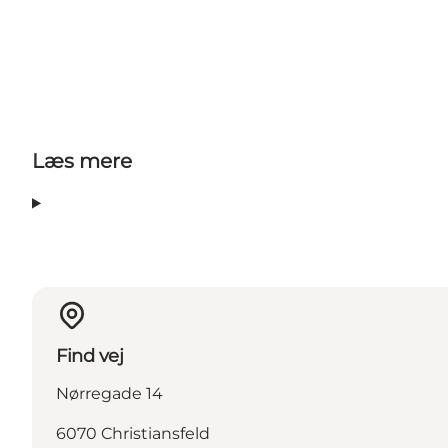
Læs mere
Find vej
Nørregade 14
6070 Christiansfeld