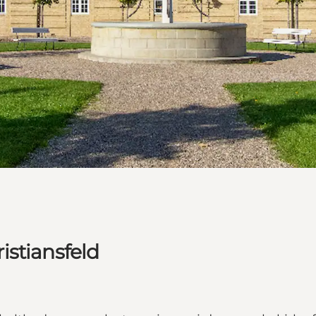
istiansfeld