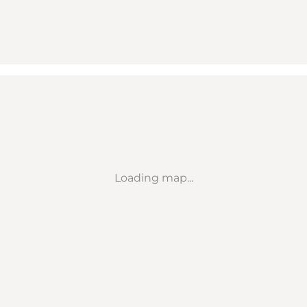
Loading map...