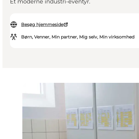
Et moderne industri-eventyr.
Besøg hjemmeside
Børn, Venner, Min partner, Mig selv, Min virksomhed