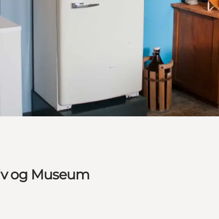
kiv og Museum