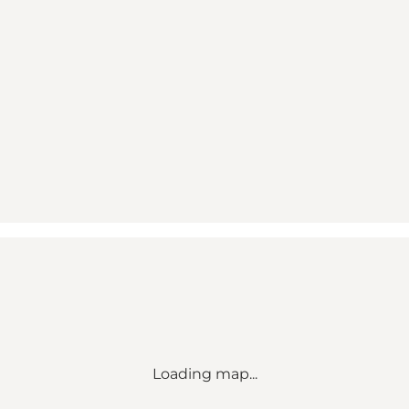
Loading map...