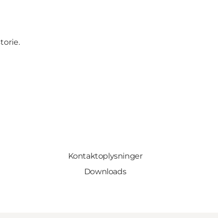
torie.
Kontaktoplysninger
Downloads