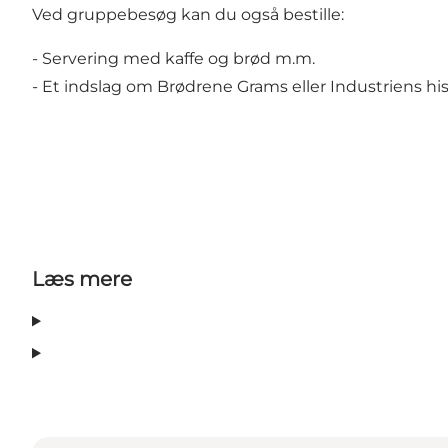
Ved gruppebesøg kan du også bestille:
- Servering med kaffe og brød m.m.
- Et indslag om Brødrene Grams eller Industriens his
Læs mere