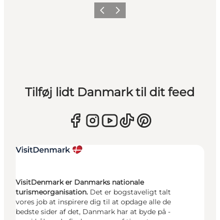
Forrige
Næste
Tilføj lidt Danmark til dit feed
VisitDenmark er Danmarks nationale
turismeorganisation.
Det er bogstaveligt talt
vores job at inspirere dig til at opdage alle de
bedste sider af det, Danmark har at byde på -