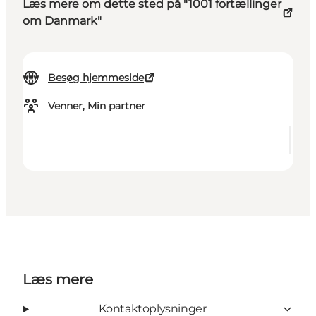
Læs mere om dette sted på "1001 fortællinger
om Danmark"
Besøg hjemmeside
Venner, Min partner
Læs mere
Kontaktoplysninger