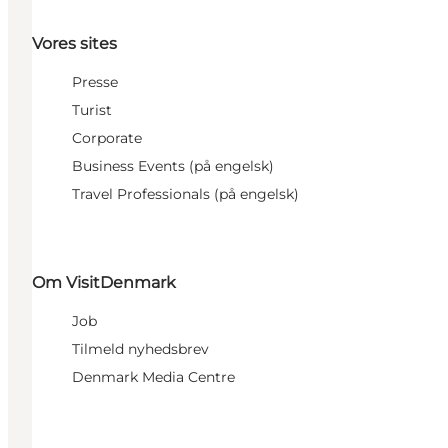
Vores sites
Presse
Turist
Corporate
Business Events (på engelsk)
Travel Professionals (på engelsk)
Om VisitDenmark
Job
Tilmeld nyhedsbrev
Denmark Media Centre