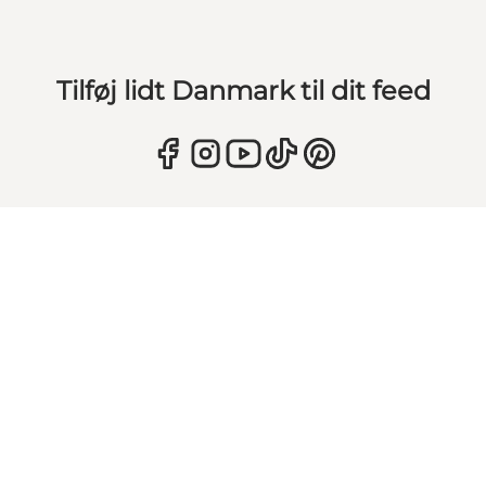
Tilføj lidt Danmark til dit feed