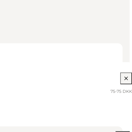
75-75 DKK