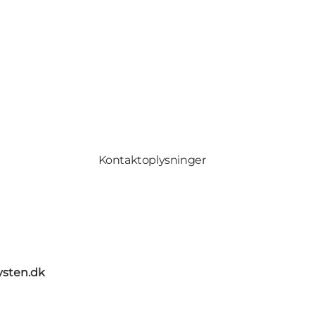
Kontaktoplysninger
sten.dk