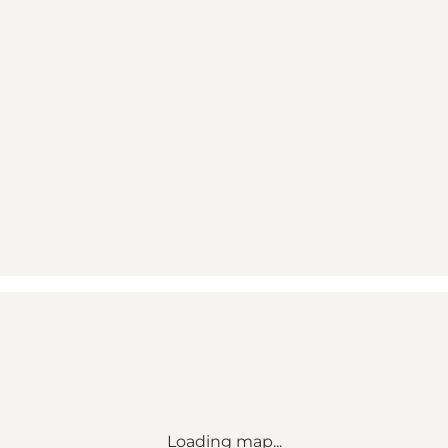
Loading map...