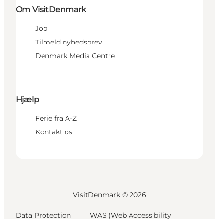
Om VisitDenmark
Job
Tilmeld nyhedsbrev
Denmark Media Centre
Hjælp
Ferie fra A-Z
Kontakt os
VisitDenmark ©
2026
Data Protection
WAS (Web Accessibility