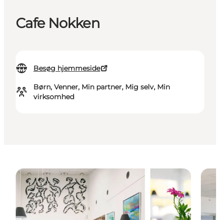
Cafe Nokken
Besøg hjemmeside
Børn, Venner, Min partner, Mig selv, Min
virksomhed