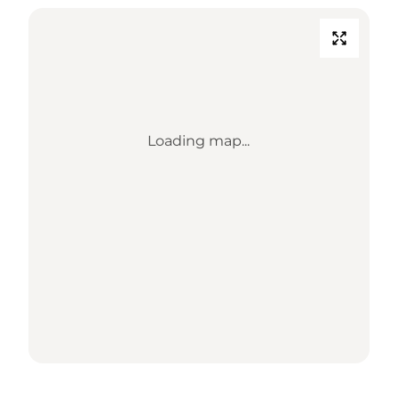
Loading map...