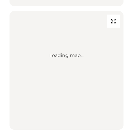
Loading map...