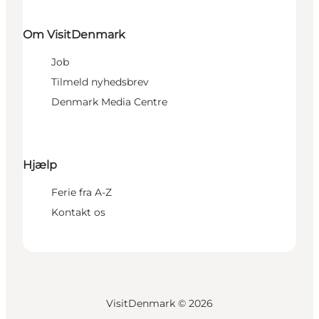
Om VisitDenmark
Job
Tilmeld nyhedsbrev
Denmark Media Centre
Hjælp
Ferie fra A-Z
Kontakt os
VisitDenmark ©
2026