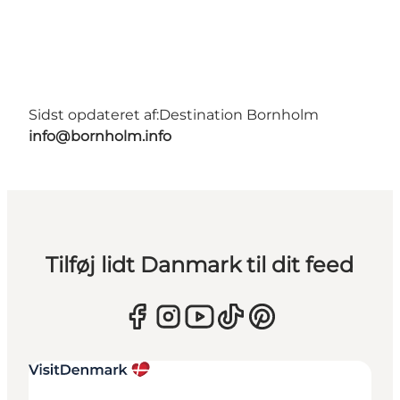
Sidst opdateret af:
Destination Bornholm
info@bornholm.info
Tilføj lidt Danmark til dit feed