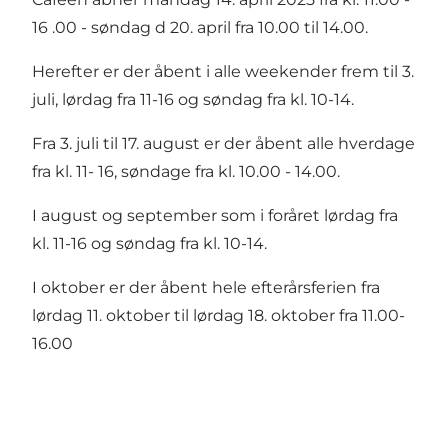
16 .00 - søndag d 20. april fra 10.00 til 14.00.
Herefter er der åbent i alle weekender frem til 3.
juli, lørdag fra 11-16 og søndag fra kl. 10-14.
Fra 3. juli til 17. august er der åbent alle hverdage
fra kl. 11- 16, søndage fra kl. 10.00 - 14.00.
I august og september som i foråret lørdag fra
kl. 11-16 og søndag fra kl. 10-14.
I oktober er der åbent hele efterårsferien fra
lørdag 11. oktober til lørdag 18. oktober fra 11.00-
16.00