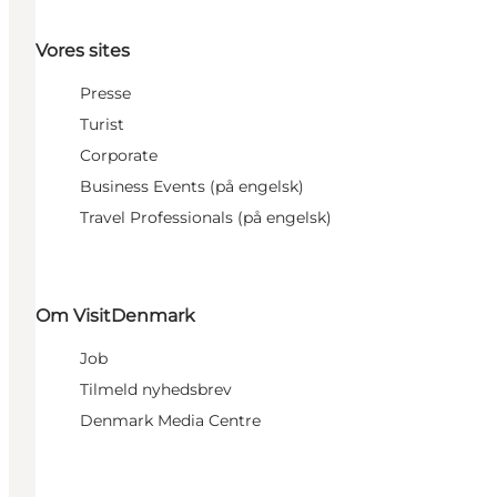
Vores sites
Presse
Turist
Corporate
Business Events (på engelsk)
Travel Professionals (på engelsk)
Om VisitDenmark
Job
Tilmeld nyhedsbrev
Denmark Media Centre