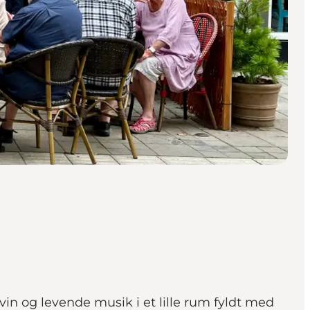
in og levende musik i et lille rum fyldt med