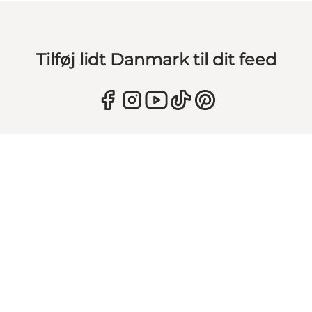
Tilføj lidt Danmark til dit feed