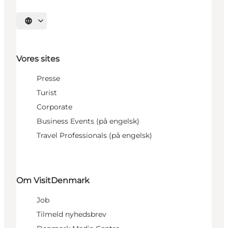
Vælg sprog
Vores sites
Presse
Turist
Corporate
Business Events (på engelsk)
Travel Professionals (på engelsk)
Om VisitDenmark
Job
Tilmeld nyhedsbrev