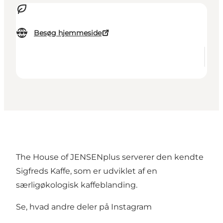
Besøg hjemmeside
The House of JENSENplus serverer den kendte
Sigfreds Kaffe, som er udviklet af en
særligøkologisk kaffeblanding.
Se, hvad andre deler på Instagram