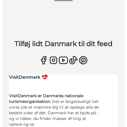
Tilføj lidt Danmark til dit feed
VisitDenmark er Danmarks nationale
turismeorganisation.
Det er bogstaveligt talt
vores job at inspirere dig til at opdage alle de
bedste sider af det, Danmark har at byde på -
og vi håber, du finder masser af ting at
opleve og se.