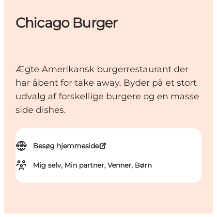
Chicago Burger
Ægte Amerikansk burgerrestaurant der
har åbent for take away. Byder på et stort
udvalg af forskellige burgere og en masse
side dishes.
Besøg hjemmeside
Mig selv, Min partner, Venner, Børn