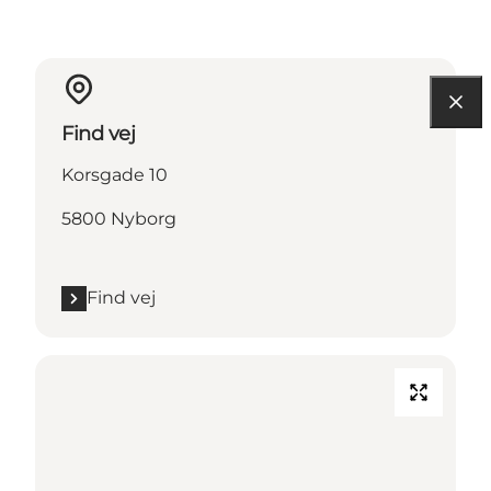
Find vej
Korsgade 10
5800 Nyborg
Find vej