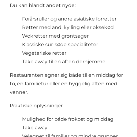
Du kan blandt andet nyde:
Forårsruller og andre asiatiske forretter
Retter med and, kylling eller oksekød
Wokretter med grøntsager
Klassiske sur-søde specialiteter
Vegetariske retter
Take away til en aften derhjemme
Restauranten egner sig både til en middag for
to, en familietur eller en hyggelig aften med
venner.
Praktiske oplysninger
Mulighed for både frokost og middag
Take away
Velegnet til familier og mindre grupper