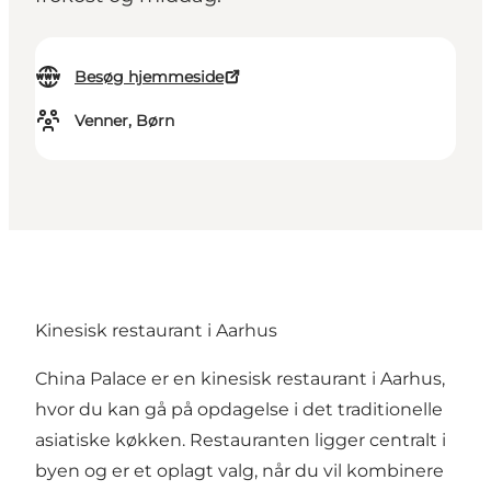
Besøg hjemmeside
Venner, Børn
Kinesisk restaurant i Aarhus
China Palace er en kinesisk restaurant i Aarhus,
hvor du kan gå på opdagelse i det traditionelle
asiatiske køkken. Restauranten ligger centralt i
byen og er et oplagt valg, når du vil kombinere