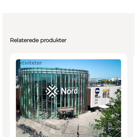
Relaterede produkter
Aktiviteter