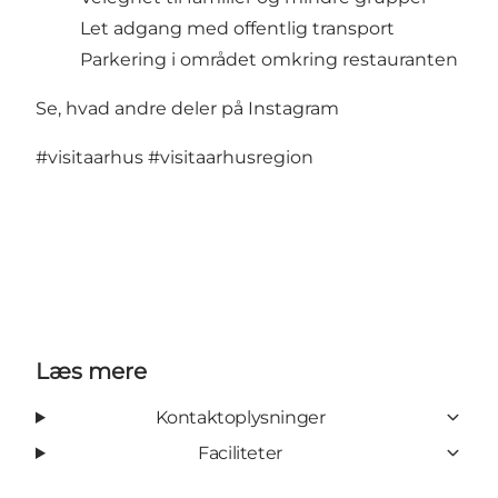
Let adgang med offentlig transport
Parkering i området omkring restauranten
Se, hvad andre deler på Instagram
#visitaarhus
#visitaarhusregion
Læs mere
Kontaktoplysninger
Faciliteter