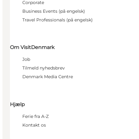
Corporate
Business Events (på engelsk)
Travel Professionals (på engelsk)
Om VisitDenmark
Job
Tilmeld nyhedsbrev
Denmark Media Centre
Hjælp
Ferie fra A-Z
Kontakt os