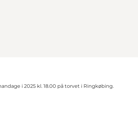
mandage i 2025 kl. 18.00 på torvet i Ringkøbing.