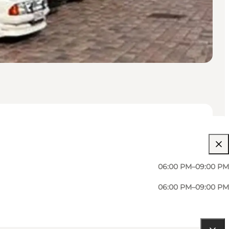
06:00 PM–09:00 PM
06:00 PM–09:00 PM