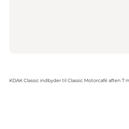
KDAK Classic indbyder til Classic Motorcafé aften 7 