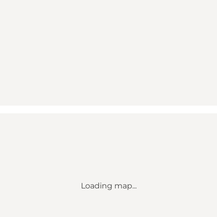
Loading map...