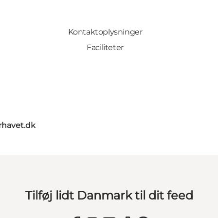
Kontaktoplysninger
Faciliteter
rhavet.dk
Tilføj lidt Danmark til dit feed