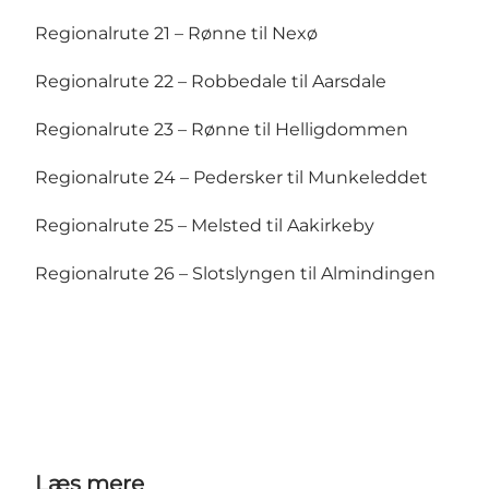
Regionalrute 21 – Rønne til Nexø
Regionalrute 22 – Robbedale til Aarsdale
Regionalrute 23 – Rønne til Helligdommen
Regionalrute 24 – Pedersker til Munkeleddet
Regionalrute 25 – Melsted til Aakirkeby
Regionalrute 26 – Slotslyngen til Almindingen
Læs mere