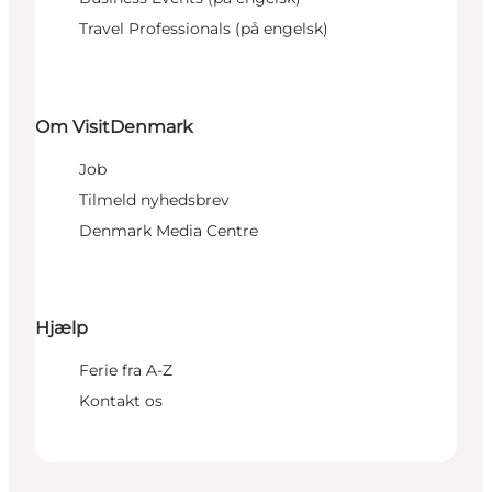
Travel Professionals (på engelsk)
Om VisitDenmark
Job
Tilmeld nyhedsbrev
Denmark Media Centre
Hjælp
Ferie fra A-Z
Kontakt os