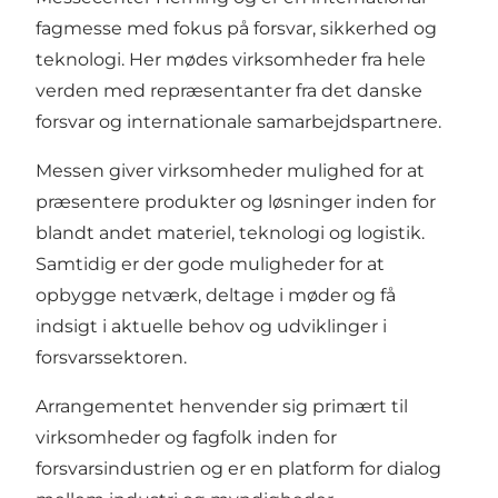
fagmesse med fokus på forsvar, sikkerhed og
teknologi. Her mødes virksomheder fra hele
verden med repræsentanter fra det danske
forsvar og internationale samarbejdspartnere.
Messen giver virksomheder mulighed for at
præsentere produkter og løsninger inden for
blandt andet materiel, teknologi og logistik.
Samtidig er der gode muligheder for at
opbygge netværk, deltage i møder og få
indsigt i aktuelle behov og udviklinger i
forsvarssektoren.
Arrangementet henvender sig primært til
virksomheder og fagfolk inden for
forsvarsindustrien og er en platform for dialog