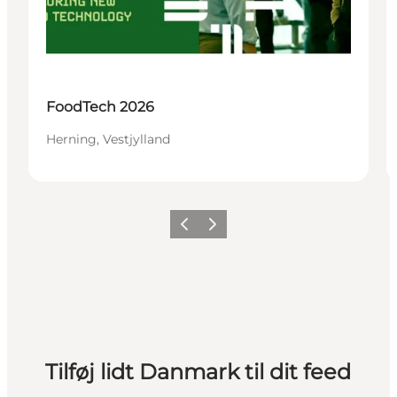
FoodTech 2026
Herning, Vestjylland
Forrige
Næste
Tilføj lidt Danmark til dit feed