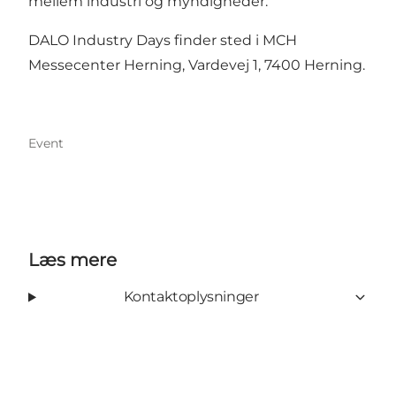
mellem industri og myndigheder.
DALO Industry Days finder sted i MCH
Messecenter Herning, Vardevej 1, 7400 Herning.
Event
Læs mere
Kontaktoplysninger