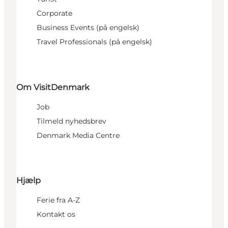
Corporate
Business Events (på engelsk)
Travel Professionals (på engelsk)
Om VisitDenmark
Job
Tilmeld nyhedsbrev
Denmark Media Centre
Hjælp
Ferie fra A-Z
Kontakt os