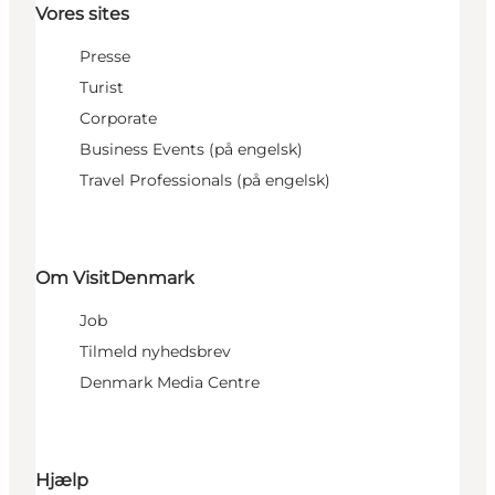
Vores sites
Presse
Turist
Corporate
Business Events (på engelsk)
Travel Professionals (på engelsk)
Om VisitDenmark
Job
Tilmeld nyhedsbrev
Denmark Media Centre
Hjælp