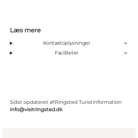
Læs mere
Kontaktoplysninger
Faciliteter
Sidst opdateret af:
Ringsted Turistinformation
info@visitringsted.dk