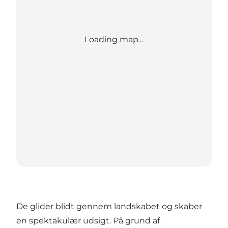
Loading map...
De glider blidt gennem landskabet og skaber
en spektakulær udsigt. På grund af