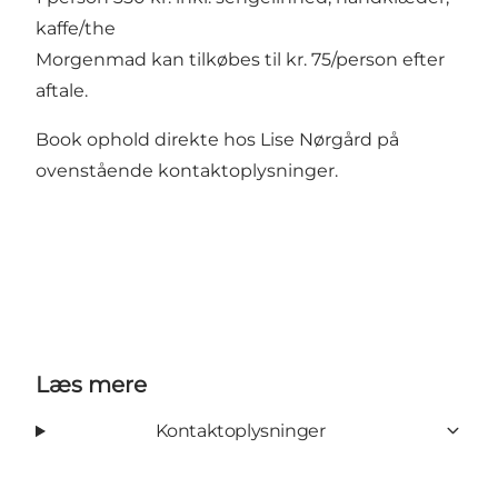
kaffe/the
Morgenmad kan tilkøbes til kr. 75/person efter
aftale.
Book ophold direkte hos Lise Nørgård på
ovenstående kontaktoplysninger.
Læs mere
Kontaktoplysninger