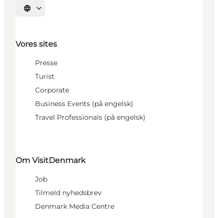
Vælg sprog
Vores sites
Presse
Turist
Corporate
Business Events (på engelsk)
Travel Professionals (på engelsk)
Om VisitDenmark
Job
Tilmeld nyhedsbrev
Denmark Media Centre