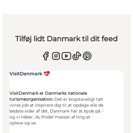
Tilføj lidt Danmark til dit feed
VisitDenmark er Danmarks nationale
turismeorganisation.
Det er bogstaveligt talt
vores job at inspirere dig til at opdage alle de
bedste sider af det, Danmark har at byde på -
og vi håber, du finder masser af ting at
opleve og se.