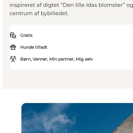
inspireret af digtet “Den lille Idas blomster”
centrum af bybilledet.
Gratis
Hunde tilladt
Børn, Venner, Min partner, Mig selv