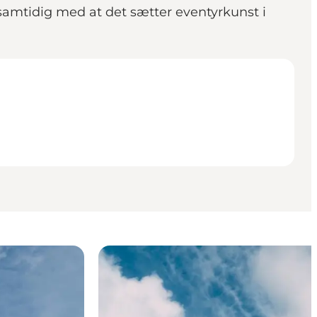
, samtidig med at det sætter eventyrkunst i