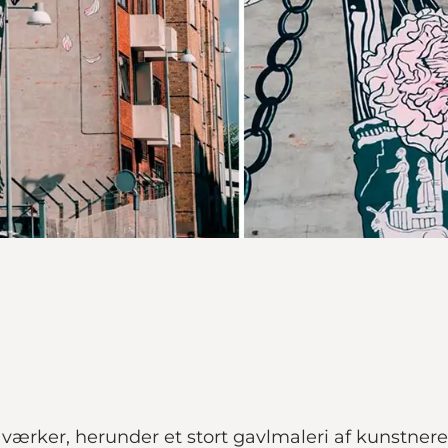
 værker, herunder et stort gavlmaleri af kunstn