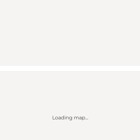
Loading map...