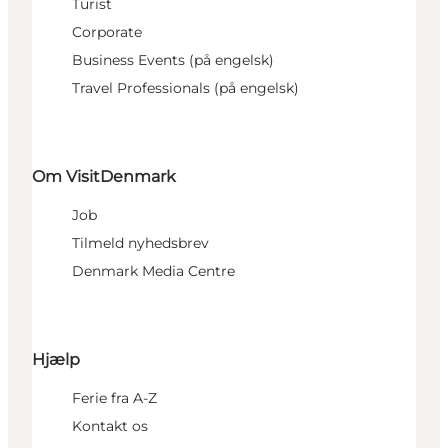
Turist
Corporate
Business Events (på engelsk)
Travel Professionals (på engelsk)
Om VisitDenmark
Job
Tilmeld nyhedsbrev
Denmark Media Centre
Hjælp
Ferie fra A-Z
Kontakt os