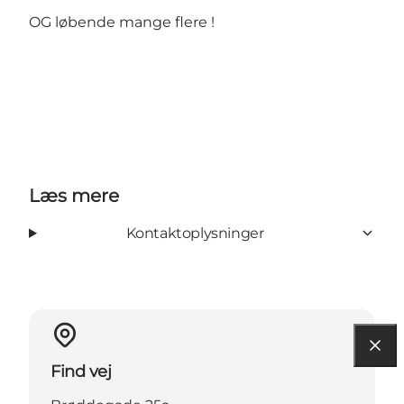
OG løbende mange flere !
Læs mere
Kontaktoplysninger
Find vej