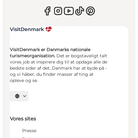
VisitDenmark er Danmarks nationale
turismeorganisation.
Det er bogstaveligt talt
vores job at inspirere dig til at opdage alle de
bedste sider af det, Danmark har at byde på -
og vi håber, du finder masser af ting at
opleve og se.
Vælg sprog
Vores sites
Presse