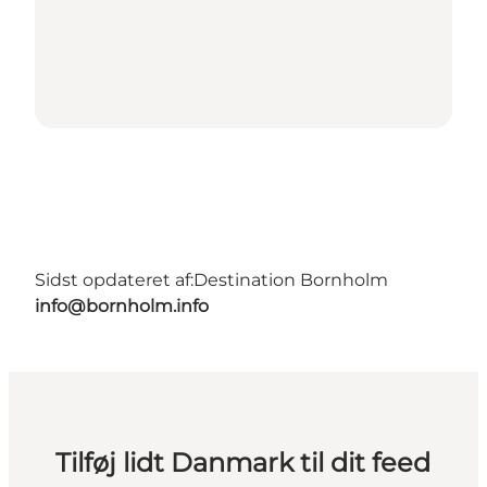
Sidst opdateret af:
Destination Bornholm
info@bornholm.info
Tilføj lidt Danmark til dit feed