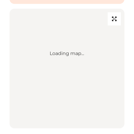
Loading map...