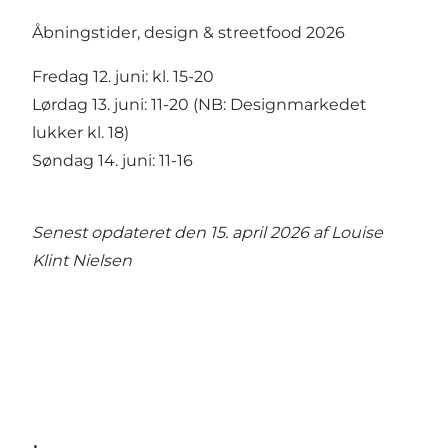
Åbningstider, design & streetfood 2026
Fredag 12. juni: kl. 15-20
Lørdag 13. juni: 11-20 (NB: Designmarkedet
lukker kl. 18)
Søndag 14. juni: 11-16
Senest opdateret den 15. april 2026 af
Louise
Klint Nielsen