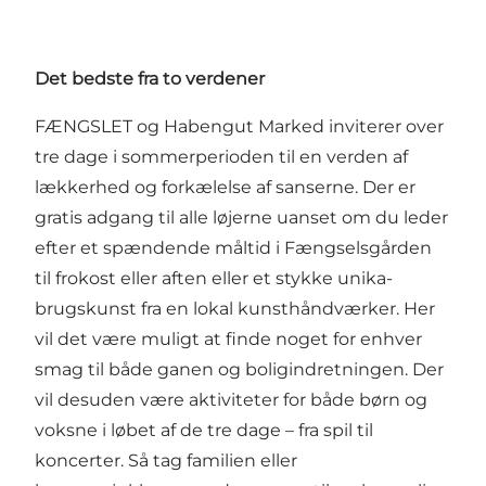
Det bedste fra to verdener
FÆNGSLET og Habengut Marked inviterer over
tre dage i sommerperioden til en verden af
lækkerhed og forkælelse af sanserne. Der er
gratis adgang til alle løjerne uanset om du leder
efter et spændende måltid i Fængselsgården
til frokost eller aften eller et stykke unika-
brugskunst fra en lokal kunsthåndværker. Her
vil det være muligt at finde noget for enhver
smag til både ganen og boligindretningen. Der
vil desuden være aktiviteter for både børn og
voksne i løbet af de tre dage – fra spil til
koncerter. Så tag familien eller