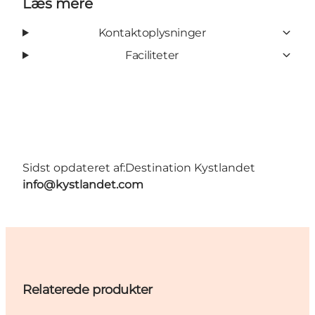
Læs mere
Kontaktoplysninger
Faciliteter
Sidst opdateret af:
Destination Kystlandet
info@kystlandet.com
Relaterede produkter