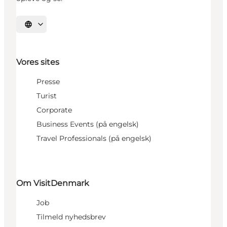
Vælg sprog
Vores sites
Presse
Turist
Corporate
Business Events (på engelsk)
Travel Professionals (på engelsk)
Om VisitDenmark
Job
Tilmeld nyhedsbrev