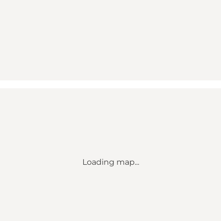
Loading map...