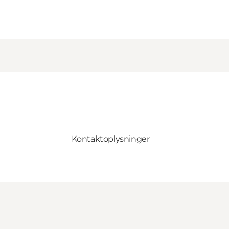
Kontaktoplysninger