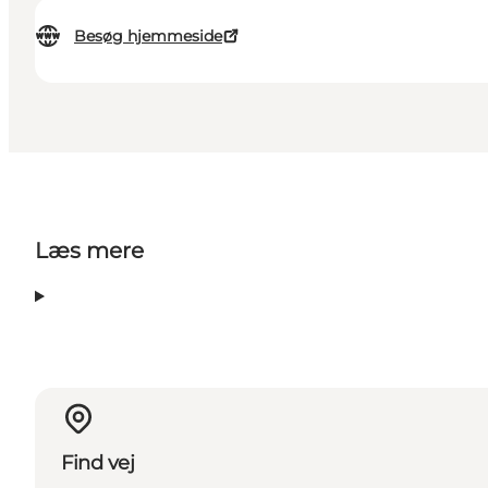
Besøg hjemmeside
Læs mere
Find vej