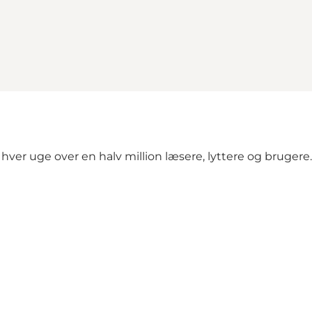
ver uge over en halv million læsere, lyttere og brugere.