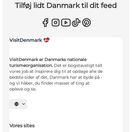
Tilføj lidt Danmark til dit feed
VisitDenmark er Danmarks nationale
turismeorganisation.
Det er bogstaveligt talt
vores job at inspirere dig til at opdage alle de
bedste sider af det, Danmark har at byde på -
og vi håber, du finder masser af ting at
opleve og se.
Vælg sprog
Vores sites