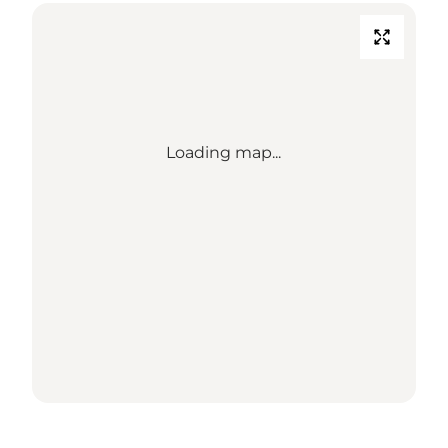
Loading map...