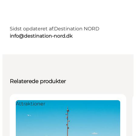
Sidst opdateret af:
Destination NORD
info@destination-nord.dk
Relaterede produkter
Attraktioner