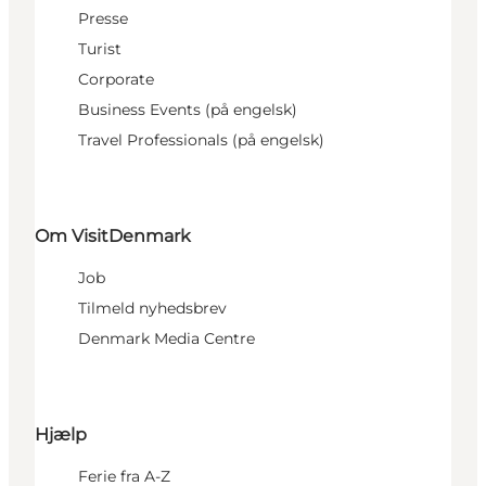
Presse
Turist
Corporate
Business Events (på engelsk)
Travel Professionals (på engelsk)
Om VisitDenmark
Job
Tilmeld nyhedsbrev
Denmark Media Centre
Hjælp
Ferie fra A-Z