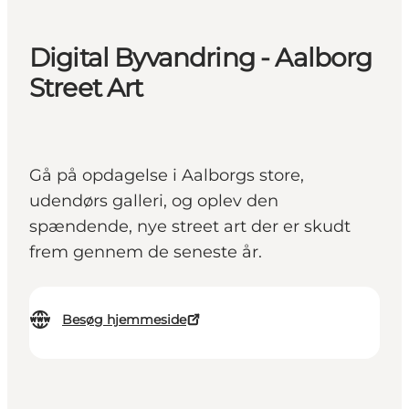
Digital Byvandring - Aalborg
Street Art
Gå på opdagelse i Aalborgs store,
udendørs galleri, og oplev den
spændende, nye street art der er skudt
frem gennem de seneste år.
Besøg hjemmeside