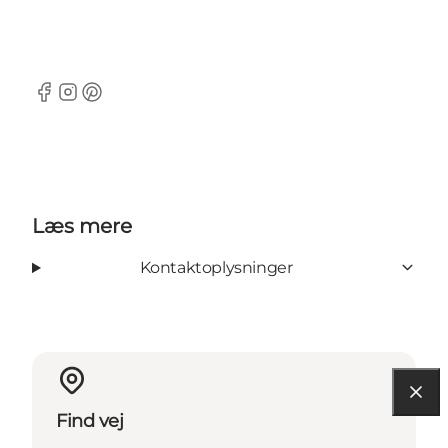
Facebook
Instagram
Pinterest
Læs mere
Kontaktoplysninger
Find vej