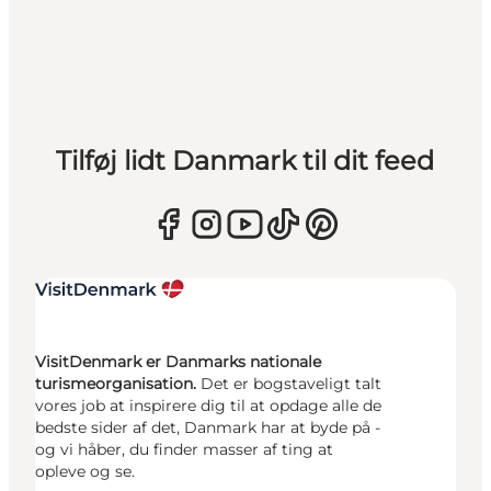
Tilføj lidt Danmark til dit feed
VisitDenmark er Danmarks nationale
turismeorganisation.
Det er bogstaveligt talt
vores job at inspirere dig til at opdage alle de
bedste sider af det, Danmark har at byde på -
og vi håber, du finder masser af ting at
opleve og se.