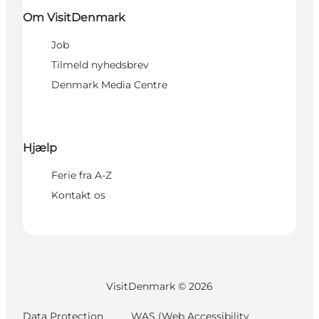
Om VisitDenmark
Job
Tilmeld nyhedsbrev
Denmark Media Centre
Hjælp
Ferie fra A-Z
Kontakt os
VisitDenmark ©
2026
Data Protection
WAS (Web Accessibility