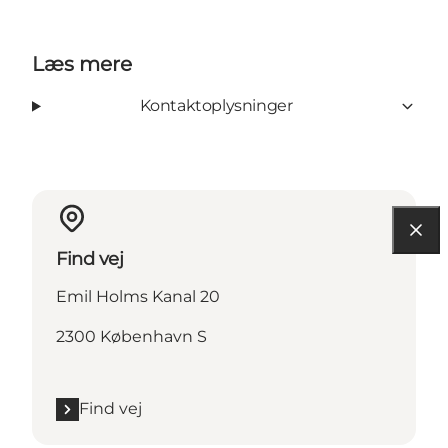
Læs mere
Kontaktoplysninger
Find vej
Emil Holms Kanal 20
2300 København S
Find vej