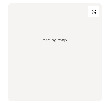
Loading map...