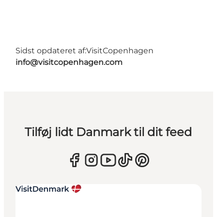
Sidst opdateret af:
VisitCopenhagen
info@visitcopenhagen.com
Tilføj lidt Danmark til dit feed