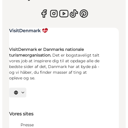
VisitDenmark er Danmarks nationale
turismeorganisation.
Det er bogstaveligt talt
vores job at inspirere dig til at opdage alle de
bedste sider af det, Danmark har at byde på -
og vi håber, du finder masser af ting at
opleve og se.
Vælg sprog
Vores sites
Presse