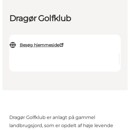
Dragør Golfklub
Besøg hjemmeside
Dragør Golfklub er anlagt på gammel
landbrugsjord, som er opdelt af høje levende