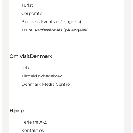
Turist
Corporate
Business Events (på engelsk)
Travel Professionals (på engelsk)
Om VisitDenmark
Job
Tilmeld nyhedsbrev
Denmark Media Centre
Hjælp
Ferie fra A-Z
Kontakt os